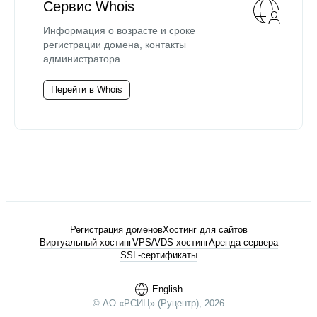
Сервис Whois
Информация о возрасте и сроке
регистрации домена, контакты
администратора.
Перейти в Whois
Регистрация доменов
Хостинг для сайтов
Виртуальный хостинг
VPS/VDS хостинг
Аренда сервера
SSL-сертификаты
English
© АО «РСИЦ» (Руцентр), 2026