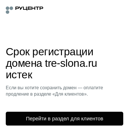
Срок регистрации
домена tre-slona.ru
истек
Если вы хотите сохранить домен — оплатите
продление в разделе «Для клиентов».
Перейти в раздел для клиентов