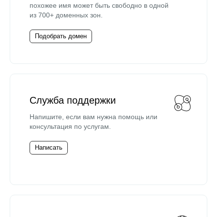
похожее имя может быть свободно в одной
из 700+ доменных зон.
Подобрать домен
Служба поддержки
Напишите, если вам нужна помощь или
консультация по услугам.
Написать