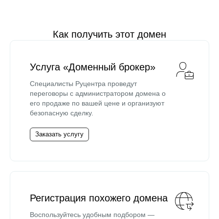
Как получить этот домен
Услуга «Доменный брокер»
Специалисты Руцентра проведут
переговоры с администратором домена о
его продаже по вашей цене и организуют
безопасную сделку.
Заказать услугу
Регистрация похожего домена
Воспользуйтесь удобным подбором —