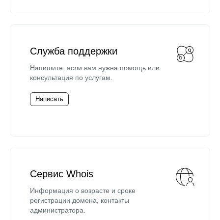
Служба поддержки
Напишите, если вам нужна помощь или
консультация по услугам.
Написать
Сервис Whois
Информация о возрасте и сроке
регистрации домена, контакты
администратора.