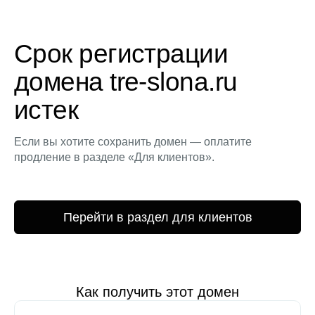
Срок регистрации
домена tre-slona.ru
истек
Если вы хотите сохранить домен — оплатите
продление в разделе «Для клиентов».
Перейти в раздел для клиентов
Как получить этот домен