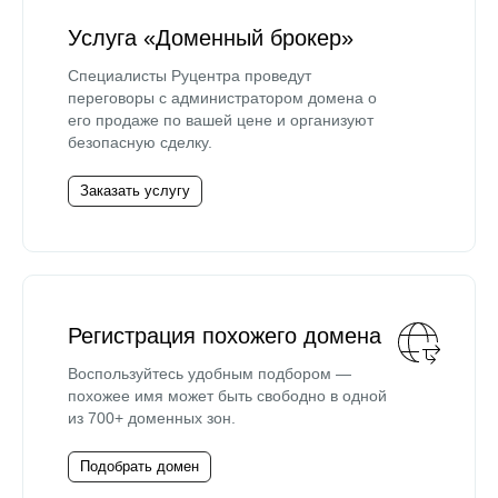
Услуга «Доменный брокер»
Специалисты Руцентра проведут
переговоры с администратором домена о
его продаже по вашей цене и организуют
безопасную сделку.
Заказать услугу
Регистрация похожего домена
Воспользуйтесь удобным подбором —
похожее имя может быть свободно в одной
из 700+ доменных зон.
Подобрать домен