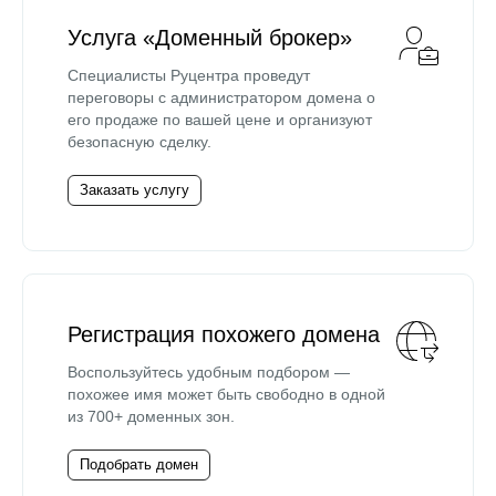
Услуга «Доменный брокер»
Специалисты Руцентра проведут
переговоры с администратором домена о
его продаже по вашей цене и организуют
безопасную сделку.
Заказать услугу
Регистрация похожего домена
Воспользуйтесь удобным подбором —
похожее имя может быть свободно в одной
из 700+ доменных зон.
Подобрать домен