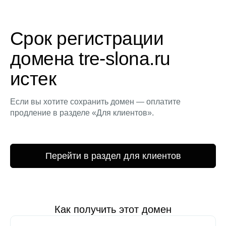
Срок регистрации
домена tre-slona.ru
истек
Если вы хотите сохранить домен — оплатите
продление в разделе «Для клиентов».
Перейти в раздел для клиентов
Как получить этот домен