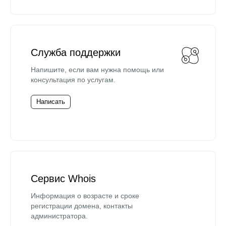
Служба поддержки
Напишите, если вам нужна помощь или
консультация по услугам.
Написать
Сервис Whois
Информация о возрасте и сроке
регистрации домена, контакты
администратора.