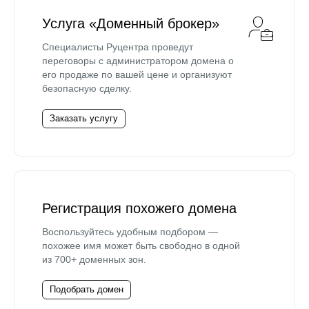
Услуга «Доменный брокер»
Специалисты Руцентра проведут
переговоры с администратором домена о
его продаже по вашей цене и организуют
безопасную сделку.
Заказать услугу
Регистрация похожего домена
Воспользуйтесь удобным подбором —
похожее имя может быть свободно в одной
из 700+ доменных зон.
Подобрать домен