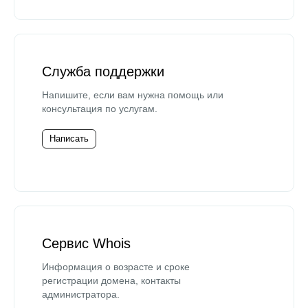
Служба поддержки
Напишите, если вам нужна помощь или
консультация по услугам.
Написать
Сервис Whois
Информация о возрасте и сроке
регистрации домена, контакты
администратора.