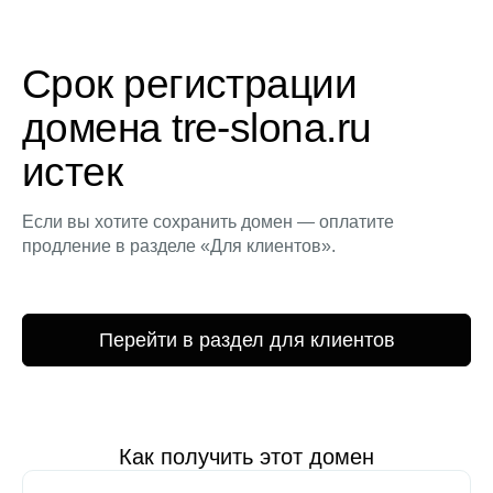
Срок регистрации
домена tre-slona.ru
истек
Если вы хотите сохранить домен — оплатите
продление в разделе «Для клиентов».
Перейти в раздел для клиентов
Как получить этот домен