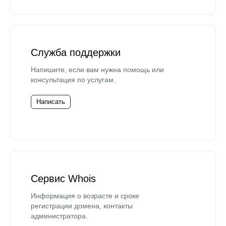
Служба поддержки
Напишите, если вам нужна помощь или
консультация по услугам.
Написать
Сервис Whois
Информация о возрасте и сроке
регистрации домена, контакты
администратора.