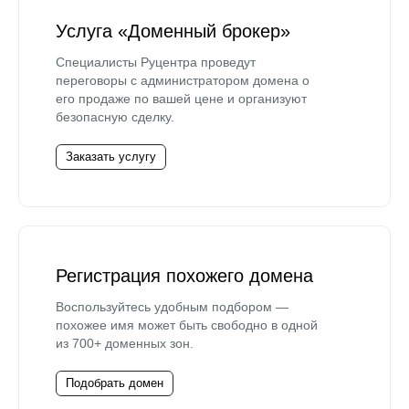
Услуга «Доменный брокер»
Специалисты Руцентра проведут
переговоры с администратором домена о
его продаже по вашей цене и организуют
безопасную сделку.
Заказать услугу
Регистрация похожего домена
Воспользуйтесь удобным подбором —
похожее имя может быть свободно в одной
из 700+ доменных зон.
Подобрать домен