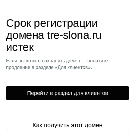
Срок регистрации
домена tre-slona.ru
истек
Если вы хотите сохранить домен — оплатите
продление в разделе «Для клиентов».
Перейти в раздел для клиентов
Как получить этот домен