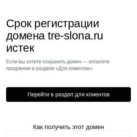
Срок регистрации
домена tre-slona.ru
истек
Если вы хотите сохранить домен — оплатите
продление в разделе «Для клиентов».
Перейти в раздел для клиентов
Как получить этот домен