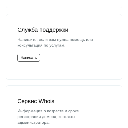
Служба поддержки
Напишите, если вам нужна помощь или
консультация по услугам.
Написать
Сервис Whois
Информация о возрасте и сроке
регистрации домена, контакты
администратора.