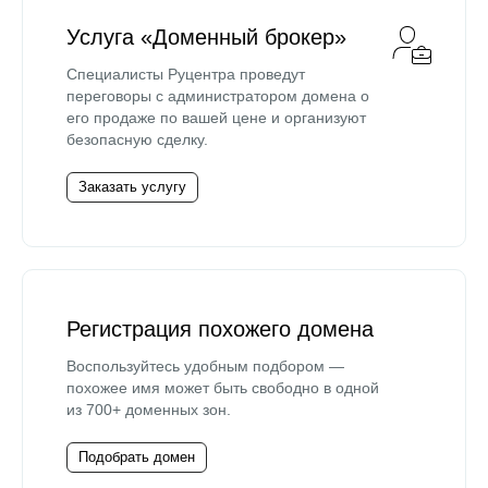
Услуга «Доменный брокер»
Специалисты Руцентра проведут
переговоры с администратором домена о
его продаже по вашей цене и организуют
безопасную сделку.
Заказать услугу
Регистрация похожего домена
Воспользуйтесь удобным подбором —
похожее имя может быть свободно в одной
из 700+ доменных зон.
Подобрать домен