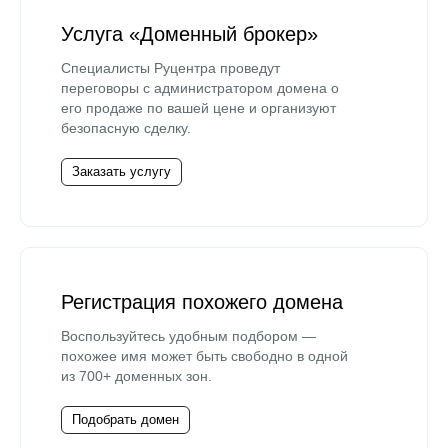
Услуга «Доменный брокер»
Специалисты Руцентра проведут
переговоры с администратором домена о
его продаже по вашей цене и организуют
безопасную сделку.
Заказать услугу
Регистрация похожего домена
Воспользуйтесь удобным подбором —
похожее имя может быть свободно в одной
из 700+ доменных зон.
Подобрать домен