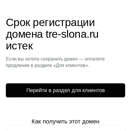
Срок регистрации
домена tre-slona.ru
истек
Если вы хотите сохранить домен — оплатите
продление в разделе «Для клиентов».
Перейти в раздел для клиентов
Как получить этот домен