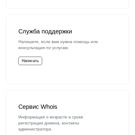
Служба поддержки
Напишите, если вам нужна помощь или
консультация по услугам.
Написать
Сервис Whois
Информация о возрасте и сроке
регистрации домена, контакты
администратора.