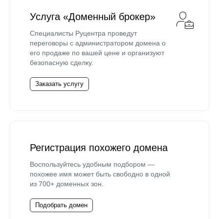
Услуга «Доменный брокер»
Специалисты Руцентра проведут
переговоры с администратором домена о
его продаже по вашей цене и организуют
безопасную сделку.
Заказать услугу
Регистрация похожего домена
Воспользуйтесь удобным подбором —
похожее имя может быть свободно в одной
из 700+ доменных зон.
Подобрать домен