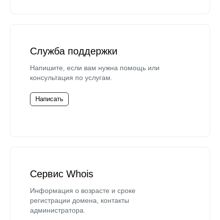
Служба поддержки
Напишите, если вам нужна помощь или
консультация по услугам.
Написать
Сервис Whois
Информация о возрасте и сроке
регистрации домена, контакты
администратора.