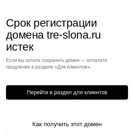
Срок регистрации
домена tre-slona.ru
истек
Если вы хотите сохранить домен — оплатите
продление в разделе «Для клиентов».
Перейти в раздел для клиентов
Как получить этот домен