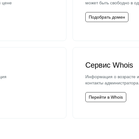
й цене
может быть свободно в од
Подобрать домен
Сервис Whois
ция
Информация о возрасте и
контакты администратора
Перейти в Whois