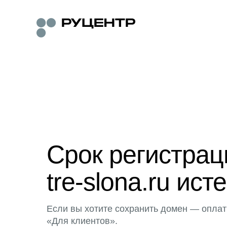
Срок регистра
tre-slona.ru исте
Если вы хотите сохранить домен — оплат
«Для клиентов».