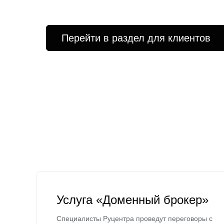
Перейти в раздел для клиентов
Услуга «Доменный брокер»
Специалисты Руцентра проведут переговоры с