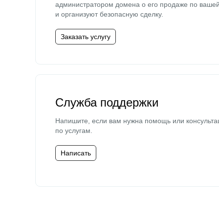
администратором домена о его продаже по ваше
и организуют безопасную сделку.
Заказать услугу
Служба поддержки
Напишите, если вам нужна помощь или консульта
по услугам.
Написать