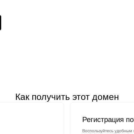
Как получить этот домен
Регистрация п
Воспользуйтесь удобным