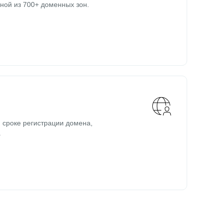
ной из 700+ доменных зон.
 сроке регистрации домена,
.